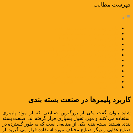
فهرست مطالب
کاربرد پلیمرها در صنعت بسته بندی
کاربرد پلیمرها در صنعت کشاوزی
کاربرد پلیمرها در صنعت حمل نقل
کاربرد پلیمرها در صنعت پزشکی
کاربرد پلیمرها در صنایع الکتریکی و الکترونیک
کاربرد پلیمرها در صنعت خودروسازی
کاربرد پلیمرها در صنعت ساختمان
کاربرد پلیمرها در صنعت نساجی
کاربرد پلیمرها در صنعت نظامی
کاربرد پلیمرها در صنعت اسباب بازی
کاربرد پلیمرها در صنعت لوازم خانگی
نتیجه گیری
کاربرد پلیمرها در صنعت بسته بندی
شاید بتوان گفت یکی از بزرگترین صنایعی که از مواد پلیمری
استفاده می کنند و مورد تحول بسیاری قرار گرفته اند، صنعت بسته
بندی هستند. بسته بندی یکی از صنایعی است که به طور گسترده در
صنایع غذایی و دیگر صنایع مختلف مورد استفاده قرار می گیرید. از