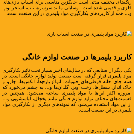
رنگ‌های مختلف مدتی است جایگزین مناسبی برای اسباب بازی‌های
فلزی و قدیمی شده است. وسایلی مانند سرسره، تاب، استخر توپ
و… همه از کاربردهای بکارگیری مواد پلیمری در این صنعت است.
کاربرد پلیمرها در صنعت لوازم خانگی
یکی دیگر از صنایعی که در سال‌های اخیر بسیار تحت تاثیر بکارگیری
مواد پلیمری قرار گرفته است صنعت تولید لوازم خانگی است. در
همه جای خانه قوطی‌های حبوبات، انواع پارچ‌ها، آبکش‌ها، جارو و
خاک انداز، سطل‌ها، رخت آویز، گلدان‌ها و… به چشم می‌خورد که
امروزه اکثر این‌ها با مواد پلیمری ساخته می‌شود. همچنین در
قسمت‌های مختلف تولید لوازم خانگی مانند یخچال، لباسشویی و…
از این مواد استفاده می‌شود که نمونه‌های دیگری از بکارگیری مواد
پلیمری در این صنعت است.