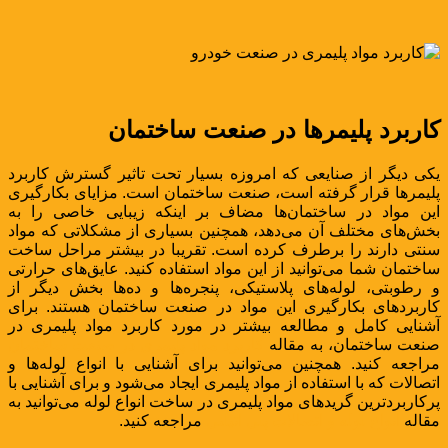
کاربرد پلیمرها در صنعت ساختمان
یکی دیگر از صنایعی که امروزه بسیار تحت تاثیر گسترش کاربرد
پلیمرها قرار گرفته است، صنعت ساختمان است. مزایای بکارگیری
این مواد در ساختمان‌ها مضاف بر اینکه زیبایی خاصی را به
بخش‌های مختلف آن می‌دهد، همچنین بسیاری از مشکلاتی که مواد
سنتی دارند را برطرف کرده است. تقریبا در بیشتر مراحل ساخت
ساختمان شما می‌توانید از این مواد استفاده کنید. عایق‌های حرارتی
و رطوبتی، لوله‌های پلاستیکی، پنجره‌ها و ده‌ها بخش دیگر از
کاربردهای بکارگیری این مواد در صنعت ساختمان هستند. برای
آشنایی کامل و مطالعه بیشتر در مورد کاربرد مواد پلیمری در
صنعت ساختمان، به مقاله
کاربرد مواد پلیمری در صنعت ساختمان
مراجعه کنید. همچنین می‌توانید برای آشنایی با انواع لوله‌ها و
اتصالات که با استفاده از مواد پلیمری ایجاد می‌شود و برای آشنایی با
پرکاربردترین گریدهای مواد پلیمری در ساخت انواع لوله می‌توانید به
مقاله
انواع لوله و اتصالات پلی اتیلنی
مراجعه کنید.