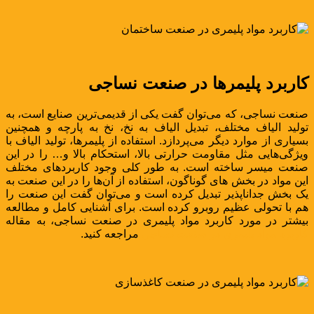
کا
ر
برد پلیمرها در صنعت نساجی
صنعت نساجی، که می‌توان گفت یکی از قدیمی‌ترین صنایع است، به
تولید الیاف مختلف، تبدیل الیاف به نخ، نخ به پارچه و همچنین
بسیاری از موارد دیگر می‌پردازد. استفاده از پلیمرها، تولید الیاف با
ویژگی‌هایی مثل مقاومت حرارتی بالا، استحکام بالا و… را در این
صنعت میسر ساخته است. به طور کلی وجود کاربردهای مختلف
این مواد در بخش های گوناگون، استفاده از آن‌ها را در این صنعت به
یک بخش جداناپذیر تبدیل کرده است و می‌توان گفت این صنعت را
هم با تحولی عظیم روبرو کرده است. برای آشنایی کامل و مطالعه
بیشتر در مورد کاربرد مواد پلیمری در صنعت نساجی، به مقاله
کاربرد مواد پلیمری در صنعت نساجی
مراجعه کنید.