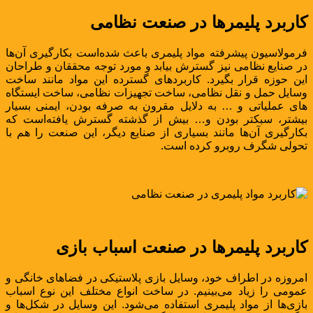
کاربرد پلیمرها در صنعت نظامی
فرمولاسیون پیشرفته مواد پلیمری باعث شده‌است بکارگیری آن‌ها
در صنایع نظامی نیز گسترش بیابد و مورد توجه محققان و طراحان
این حوزه قرار بگیرد. کاربردهای گسترده این مواد مانند ساخت
وسایل حمل و نقل نظامی، ساخت تجهیزات نظامی، ساخت ایستگاه
های عملیاتی و … به دلایل مقرون به صرفه بودن، ایمنی بسیار
بیشتر، سبکتر بودن و… بیش از گذشته گسترش یافته‌است که
بکارگیری آن‌ها مانند بسیاری از صنایع دیگر، این صنعت را هم با
تحولی شگرف روبرو کرده است.
کاربرد پلیمرها در صنعت اسباب بازی
امروزه در اطراف خود، وسایل بازی پلاستیکی در فضاهای خانگی و
عمومی را زیاد می‌بینیم. در ساخت انواع مختلف این نوع اسباب
بازی‌ها از مواد پلیمری استفاده می‌شود. این وسایل در شکل‌ها و