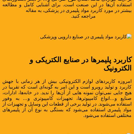
استفاده آن‌ها در این صنعت است. برای آشنایی کامل و مطالعه
بیشتر در مورد کاربرد مواد پلیمری در پزشکی، به مقاله
کاربرد مواد
پلیمری در پزشکی
مراجعه کنید.
کاربرد پلیمرها در صنایع الکتریکی و
الکترونیک
امروزه کاربردهای لوازم الکترونیکی بیش از هر زمانی با جهش
کاربرد و تولید روبرو است و این امر به گونه‌ای است که تقریبا در
هیچ جایی نمی‌توان نمونه هایی از آن‌ها را ندید. در خانه‌ها، ادارات،
صنایع و…انواع کامپیوترها، تجهیزات کامپیوتری و… به وفور
استفاده می‌شوند. در تولید برخی از قطعات این وسایل و تجهیزات از
مواد پلیمری استفاده می‌شود که بستگی به نوع آن از پلیمرهای
مختلفی استفاده می‌شود.