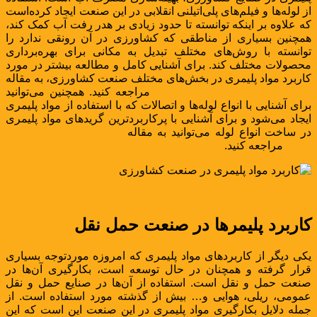
از لوله‌ها و فیلم‌های پلی‌اتیلنی انقلابی در این صنعت ایجاد کرده‌است
که علاوه بر اینکه توانسته تا حدود زیادی بر هدر رفت آب کمک کند،
همچنین بسیاری از مناطقی که کشاورزی در آن رونقی ندارد را
توانسته با روش‌های مختلف تبدیل به مکانی برای بهره‌برداری
محصولات مختلف کند. برای آشنایی کامل و مطالعه بیشتر در مورد
کاربرد مواد پلیمری در بخش‌های مختلف صنعت کشاورزی، به مقاله
کاربرد مواد پلیمری در کشاورزی
مراجعه کنید. همچنین می‌توانید
برای آشنایی با انواع لوله‌ها و اتصالات که با استفاده از مواد پلیمری
ایجاد می‌شود و برای آشنایی با پرکاربردترین گریدهای مواد پلیمری
در ساخت انواع لوله می‌توانید به مقاله
انواع لوله و اتصالات پلی
اتیلنی
مراجعه کنید.
کاربرد پلیمرها در صنعت حمل نقل
یکی دیگر از کاربردهای مواد پلیمری که امروزه موردتوجه بسیاری
قرار گرفته و همچنان در حال توسعه است، بکارگیری آن‌ها در
صنعت حمل و نقل است. استفاده از آن‌ها در صنایع حمل و نقل
عمومی، ریلی، هوایی و… بیش از گذشته مورد استفاده است. از
جمله دلایل بکارگیری مواد پلیمری در این صنعت این است که این