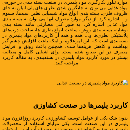
موارد تبلور بکارگیری مواد پلیمری در صنعت بسته بندی در حوزه‌ی
مواد غذایی می توان به جایگزین شدن بطری های پلی اتیلن به جای
ظروف فلزی، بسته بندی انواع مواد شیمیایی نظیر اسیدها، سموم
و… اشاره کرد. از دیگر موارد مصرف آنها می توان به بسته بندی
مواد غذایی اشاره کرد. به طور کلی مصارفی مانند بسته بندی
نوشابه، بسته بندی روغن، ساخت انواع بطری ها، ساخت درب‌های
پلاستیکی بطری‌ها و… همه و همه از کاربردهای مواد پلیمری در
بسته‌بندی است که این امرعلاوه بر اینکه باعث افزایش چشم گیر
بهداشت و کاهش هزینه‌ها شده، همچنین باعث رونق و افزایش
مصرف در این صنایع شده است. برای آشنایی کامل و مطالعه
بیشتر در مورد کاربرد مواد پلیمری در بسته‌بندی، به مقاله کاربرد
مواد پلیمری در بسته بندی
مراجعه کنید.
کاربرد پلیمرها در صنعت کشاوزی
بدون شک یکی از عوامل توسعه کشاورزی، کاربرد روزافزون مواد
پلیمری در این صنعت است. یکی مزایای استفاده از محصولات
پلیمری در صنایع کشاورزی، بهینه‌سازی مصرف آب است. استفاده