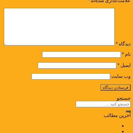
علامت‌گذاری شده‌اند
*
دیدگاه
*
نام
*
ایمیل
*
وب‌ سایت
جستجو
آخرین مطالب
انواع دبه پلاستیکی
مهم­ترین ویژگی پلاستیک