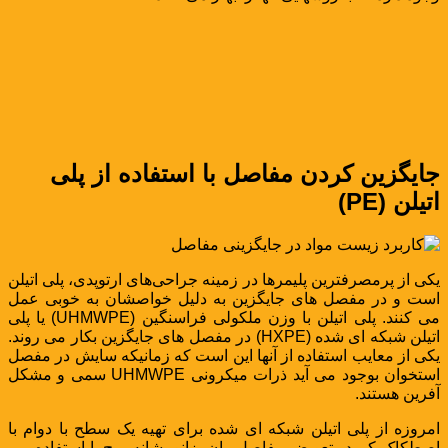
جایگزین کردن مفاصل با استفاده از پلی
اتیلن (PE)
یکی از پرمصرفترین پلیمرها در زمینه جراحی‌های ارتوپدی، پلی اتیلن
است و در مفصل های جایگزین به دلیل خواصشان به خوبی عمل
می کنند. پلی اتیلن با وزن ملکولی فراسنگین (UHMWPE) یا پلی
اتیلن شبکه ای شده (HXPE) در مفصل های جایگزین بکار می روند.
یکی از معایب استفاده از آنها این است که زمانیکه سایش در مفصل
استخوان بوجود می آید ذرات میکرونی UHMWPE سمی و مشکل
آفرین هستند.
امروزه از پلی اتیلن شبکه ای شده برای تهیه یک سطح با دوام با
اصطکاک کم در تعویض مفاصل ران، زانو، شانه، مچ پا استفاده می