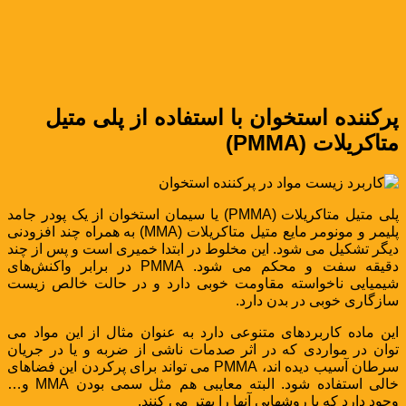
پرکننده استخوان با استفاده از پلی متیل
متاکریلات (PMMA)
پلی متیل متاکریلات (PMMA) یا سیمان استخوان از یک پودر جامد
پلیمر و مونومر مایع متیل متاکریلات (MMA) به همراه چند افزودنی
دیگر تشکیل می شود. این مخلوط در ابتدا خمیری است و پس از چند
دقیقه سفت و محکم می شود. PMMA در برابر واکنش‌های
شیمیایی ناخواسته مقاومت خوبی دارد و در حالت خالص زیست
سازگاری خوبی در بدن دارد.
این ماده کاربردهای متنوعی دارد به عنوان مثال از این مواد می
توان در مواردی که در اثر صدمات ناشی از ضربه و یا در جریان
سرطان آسیب دیده اند، PMMA می تواند برای پرکردن این فضاهای
خالی استفاده شود. البته معایبی هم مثل سمی بودن MMA و…
وجود دارد که با روشهایی آنها را بهتر می کنند.