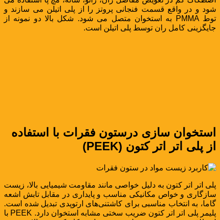
شود و در واقع قسمت فنجانی پروتز را از پلی اتیلن می سازند و
توط PMMA به استخوان متصل می شود. شکل بالا دو نمونه از
جایگزینی کامل ران توسط پلی اتیلن است.
استخوان سازی درستون فقرات با استفاده
از پلی اتر اتر کتون (PEEK)
پلی اتر اتر کتون به دلیل خواصی مانند مقاومت شیمیایی بالا، زیست
سازگاری و خواص مکانیکی مناسب و پایداری در مقابل تابش اشعه
گاما، به انتخاب مناسبی برای کاشتنی‌های ارتوپدی تبدیل شده است.
پلیمر پلی اتر اتر کتون ضریب سختی مشابه استخوان دارد. PEEK با