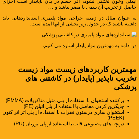
ایمنی وخون لختگی نشود، اگر جسم در بدن ناپایدار است اجزای
حاصل از تخریب آن سمی یا مضر نباشد و… .
به عنوان مثال در زمینه جراحی مواد پلیمری استانداردهایی باید
داشته باشند که در جدول زیر بخشی از آنها آمده است.
در ادامه به مهمترین مواد پایدار اشاره می کنیم.
مهمترین کاربردهای زیست مواد زیست
تخریب ناپذیر (پایدار) در کاشتنی های
پزشکی
پرکننده استخوان با استفاده از پلی متیل متاکریلات (PMMA)
جایگزین کردن مفاصل با استفاده از پلی اتیلن (PE)
استخوان سازی درستون فقرات با استفاده از پلی اتر اتر کتون
(PEEK)
دریچه های مصنوعی قلب با استفاده از پلی یورتان (PU)