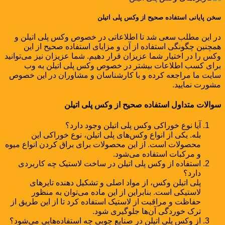
سخن پایانی استفاده صحیح از وکس پلی اتیلن
در این مطلب سعی شد تا اطلاعاتی در خصوص وکس پلی اتیلن و
همچنین چگونگی استفاده از آن و مزایای استفاده صحیح از این
وکس را در اختیار شما عزیزان قرار دهیم. شما عزیزان نیز می‌توانید
برای کسب اطلاعات بیشتر در خصوص وکس پلی اتیلن به وب
سایت ما مراجعه کرده و با کارشناسان و مشاوران در این خصوص
مشورت نمایید.
سوالات متداول استفاده صحیح از وکس پلی اتیلن
آیا نوع خوراکی وکس پلی اتیلن وجود دارد؟
بله. یکی از انواع وکس‌های پلی اتیلن، نوع خوراکی این
محصولات است. از این محصولات برای براق کردن انواع میوه
و مرکبات استفاده می‌شود.
استفاده از وکس پلی اتیلن در ساخت لاستیک چه کاربردی
دارد؟
پلی اتیلن وکس، از مواد اصلی و تشکیل دهنده تایرهای
لاستیکی است. بنابراین از این ماده می‌توان به منظور
حفاظت و مراقبت از لاستیک استفاده کرد تا از این طریق از
ترک خوردگی آن‌ها جلوگیری شود.
از وکس پلی اتیلن در صنایع چوبی چه استفاده‌هایی می‌شود؟