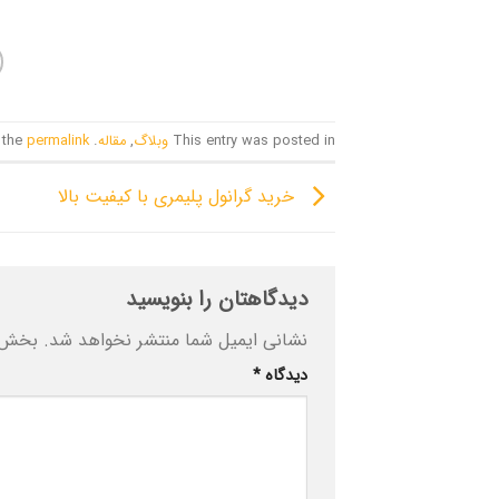
This entry was posted in
وبلاگ
,
مقاله
. Bookmark the
permalink
خرید گرانول پلیمری با کیفیت بالا
دیدگاهتان را بنویسید
نشانی ایمیل شما منتشر نخواهد شد.
بخش‌ه
دیدگاه
*