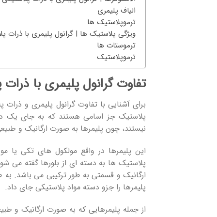
الیاف پلیمری
ترموپلاستیک ها
ویژگی پلاستیک ها | گرانول پلیمری با ذرات پل
ترموستات ها
ترموپلاستیک
تفاوت گرانول پلیمری با ذرات 
برای آشنایی با تفاوت گرانول پلیمری و ذرات 
پلاستیک جز اسامی هستند که به جای یک دیگ
نیستند، چون پلیمرها به صورت ارگانیک و طبیع
این پلیمرها در واقع مولکول های تکی یا مون
پلاستیک ها به دسته ای از بلورها گفته می شو
ارگانیک و قسمتی به طور ترکیبی می باشد. به ط
پلیمرها را جزو دسته مواد پلاستیکی جای داد.
از جمله پلیمرهایی که به صورت ارگانیک و طبی