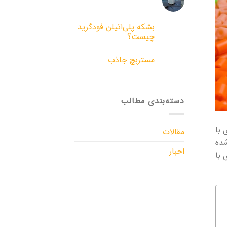
بشکه پلی‌اتیلن فودگرید
چیست؟
مستربچ جاذب
دسته‌بندی مطالب
 با
مقالات
شده
اخبار
 با