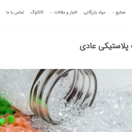
صنایع
مواد بازرگانی
اخبار و مقالات
کاتالوگ
تماس با ما
ت پلاستیکی عادی