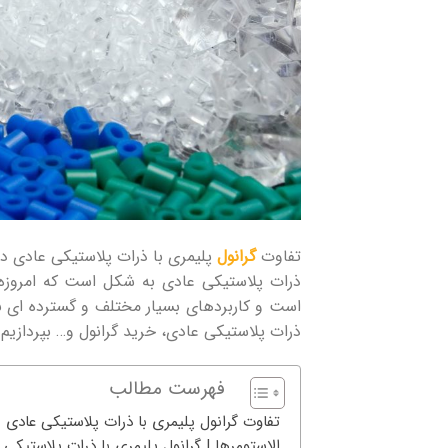
تفاوت
گرانول
پلیمری با ذرات پلاستیکی عادی در
ذرات پلاستیکی عادی به شکل است که امروزه گ
است و کاربردهای بسیار مختلف و گسترده‌ ای نیز
ذرات پلاستیکی عادی، خرید گرانول و… بپردازیم
فهرست مطالب
تفاوت گرانول پلیمری با ذرات پلاستیکی عادی
الاستومرها | گرانول پلیمری با ذرات پلاستیکی