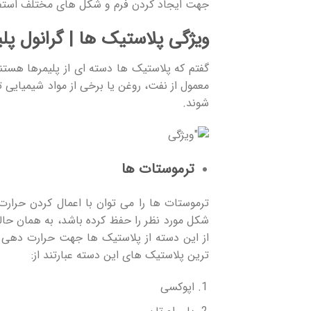
جهت ایجاد کردن فرم و شکل های مختلف استف
ویژگی پلاستیک ها | گرانول پل
گفتم که پلاستیک ها دسته ای از پلیمرها هستن
معمول از نفت، روغن یا برخی از مواد شیمیایی 
شوند.
ترموستات ها
ترموستات ها را می توان با اعمال کردن حرار
شکل مورد نظر را حفظ کرده باشد، به همان حالت 
از این دسته از پلاستیک ها جهت حرارت دهی 
ترین پلاستیک های این دسته عبارتند از:
اپوکسی