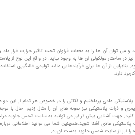
 می توان آن ها را به دفعات فراوان تحت تاثیر حرارت قرار داد و
ز در ساختار مولکولی آن ها به وجود نیاید. در واقع این نوع از پلاس
بنابراین از آن ها برای فرآیندهایی مانند تولیدی قالبگیری استفاده
ربرد دارد.
 پلاستیکی عادی پرداختیم و نکاتی را در خصوص هر کدام از این دو م
لیمری و ذرات پلاستیکی نیز نمونه‌ های آن را مثال زدیم. حال با توجه
ک کنید. جهت آشنایی بیش تر نیز می توانید به سایت شمس جاوید مرا
ات پلاستیکی عادی آشنا شوید.همچنین شما می توانید اطلاعاتی دربار
 را نیز از سایت شمس جاوید بدست اورید.