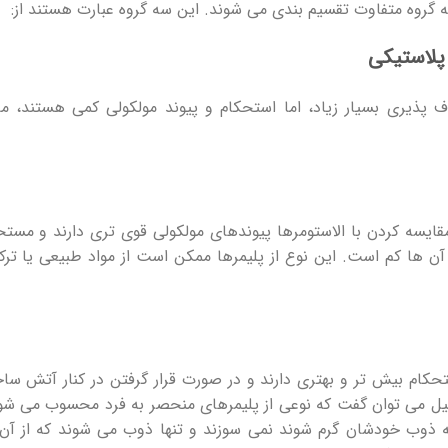
 سه گروه متفاوت تقسیم بندی می شوند. این سه گروه عبارت هستند از:
 پلاستیکی
ف پذیری بسیار زیاد، اما استحکام و پیوند مولکولی کمی هستند، ما
مقایسه کردن با الاستومرها پیوندهای مولکولی قوی تری دارند و مست
ی آن ها کم است. این نوع از پلیمرها ممکن است از مواد طبیعی یا تر
حکام بیش تر و بهتری دارند و در صورت قرار گرفتن در کنار آتش ساخ
یل می توان گفت که نوعی از پلیمرهای منحصر به فرد محسوب می‌ شو
طه ذوب خودشان گرم شوند نمی سوزند و تنها ذوب می شوند که از آن