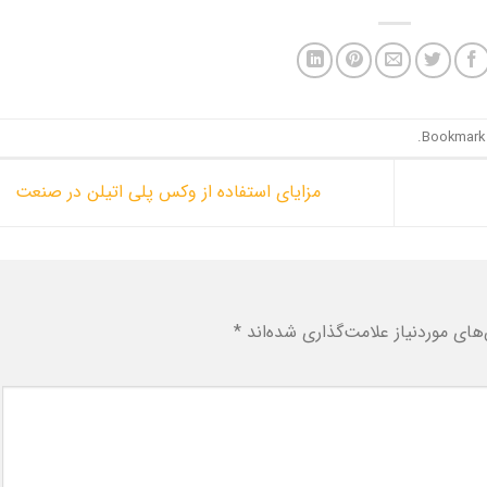
.
مزایای استفاده از وکس پلی اتیلن در صنعت
ای موردنیاز علامت‌گذاری شده‌اند
*