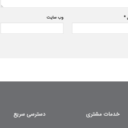
ل
*
وب‌ سایت
خدمات مشتری
دسترسی سریع