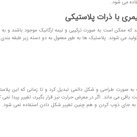
اده می شود.
یمری با ذرات پلاستیکی
د که ممکن است به صورت ترکیبی و نیمه ارگانیک موجود باشند و به 
تولید می شوند. پلاستیک ها به طور معمول به دو دسته زیر طبقه بندی
ت به صورت طراحی و شکل دائمی تبدیل کرد و تا زمانی که این پلاس
باقی می ماند. اگر در معرض حرارت نیز قرار بگیرد، تغییر پیدا نمی ک
به جای ذوب کردن و هم چنین تغییر شکل دادن استفاده نمی شود. 