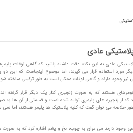
استیکی
پلاستیکی عادی
پلاستیکی عادی به این نکته دقت داشته باشید که گاهی اوقات پلیمره
ر مورد استفاده قرار می گیرند، اما موضوع اینجاست که این دو 
ی نیز وجود دارند و گاهی اوقات ممکن است به طور ترکیبی ساخته شون
ومرهای هستند که به صورت زنجیری کنار یک دیگر قرار گرفته اند 
د که از زنجیره های پلیمری تولید شده است و قسمتی از آن ها به ص
ور خلاصه می‌ توان گفت که کلیه پلاستیک ها پلیمر هستند، اما نمی ت
عی وجود دارند می توان به چوب، نخ و پشم اشاره کرد که به صورت م