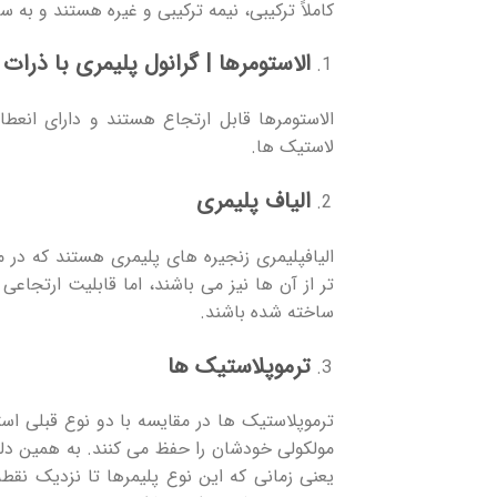
کاملاً ترکیبی، نیمه ترکیبی و غیره هستند و به
الاستومرها | گرانول پلیمری با ذرات
الاستومرها قابل ارتجاع هستند و دارای انعطا
لاستیک ها.
الیاف پلیمری
الیافپلیمری زنجیره های پلیمری هستند که در 
تر از آن ها نیز می باشند، اما قابلیت ارتجاع
ساخته شده باشند.
ترموپلاستیک ها
ترموپلاستیک ها در مقایسه با دو نوع قبلی است
مولکولی خودشان را حفظ می کنند. به همین دل
یعنی زمانی که این نوع پلیمرها تا نزدیک نق