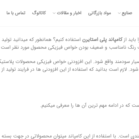
صنایع
مواد بازرگانی
اخبار و مقالات
کاتالوگ
تماس با ما
باید از
کامپاند پلی استایرن
استفاده کنیم؟ همانطور که میدانید تولید
لات رنگ نامناسب و ضعیف بودن خواص فیزیکی محصول مورد نظر است.
د بسیار سودمند واقع شود. این افزودنی خواص فیزیکی محصولات پلاستی
. لازم است بدانید که استفاده از این افزودنی ها در فرایند تولید از
ست که در ادامه مهم ترین آن ها را معرفی میکنیم.
دی است. با استفاده از این کامپاند میتوان محصولاتی در جهت بسته بن