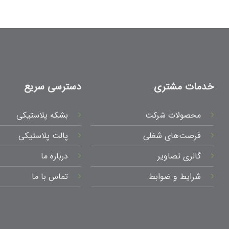
خدمات مشتری
دسترسی سریع
محصولات شرکت
بشکه پلاستیکی
فرصت‌های شغلی
پالت پلاستیکی
گالری تصاویر
درباره ما
شرایط و ضوابط
تماس با ما