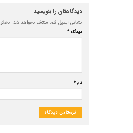
دیدگاهتان را بنویسید
نشانی ایمیل شما منتشر نخواهد شد.
بخش‌ه
دیدگاه
*
نام
*