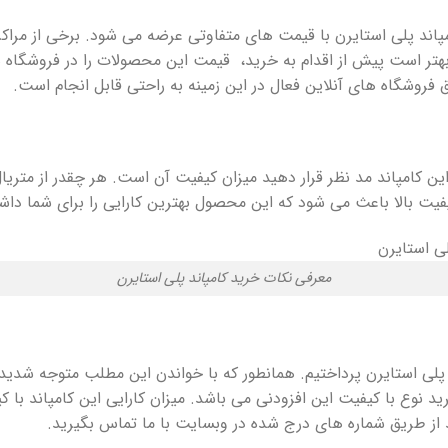
مپاند پلی استایرن با قیمت های متفاوتی عرضه می شود. برخی از مراکز
بهتر است پیش از اقدام به خرید، قیمت این محصولات را در فروشگاه ه
 فروشگاه های آنلاین فعال در این زمینه به راحتی قابل انجام است.
 این کامپاند مد نظر قرار دهید میزان کیفیت آن است. هر چقدر از م
یفیت بالا باعث می شود که این محصول بهترین کارایی را برای شما داش
معرفی نکات خرید کامپاند پلی استایرن
 پلی استایرن پرداختیم. همانطور که با خواندن این مطلب متوجه شدید
 نوع با کیفیت این افزودنی می باشد. میزان کارایی این کامپاند با ک
 از طریق شماره های درج شده در وبسایت با ما تماس بگیرید.