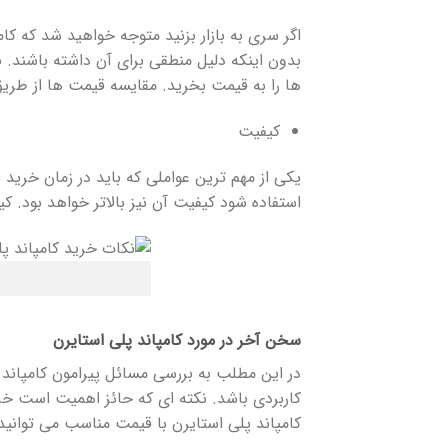
اگر سری به بازار بزنید متوجه خواهید شد که کا
بدون اینکه دلیل منطقی برای آن داشته باشند. 
ها را به قیمت بخرید. مقایسه قیمت ها از طریق
کیفیت
یکی از مهم ترین عواملی که باید در زمان خرید
استفاده شود کیفیت آن نیز بالاتر خواهد بود. ک
سخن آخر در مورد کامپاند پلی استایرن
در این مطلب به بررسی مسائل پیرامون کامپاند
کاربردی باشد. نکته ای که حائز اهمیت است خرید
کامپاند پلی استایرن با قیمت مناسب می توانید