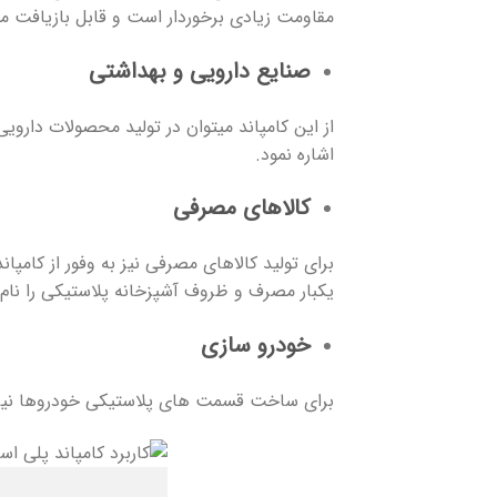
مقاومت زیادی برخوردار است و قابل بازیافت م
صنایع دارویی و بهداشتی
از این کامپاند میتوان در تولید محصولات داروی
اشاره نمود.
کالاهای مصرفی
برای تولید کالاهای مصرفی نیز به وفور از کامپ
یکبار مصرف و ظروف آشپزخانه پلاستیکی را نام 
خودرو سازی
برای ساخت قسمت های پلاستیکی خودروها نیز ا