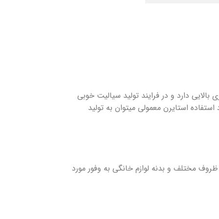
بالایی دارد و در فرایند تولید سیالیت خوبی
ستفاده استایرن معمولی میتوان به تولید
روف مختلف و بدنه لوازم خانگی به وفور مورد