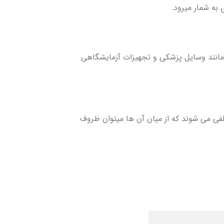
به شمار میرود.
ی مانند وسایل پزشکی و تجهیزات آزمایشگاهی
تلفی می شوند که از میان آن ها میتوان ظروف