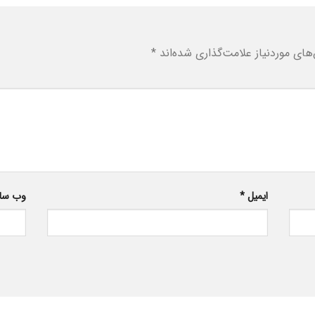
ای موردنیاز علامت‌گذاری شده‌اند
*
ایمیل
*
وب‌ سا