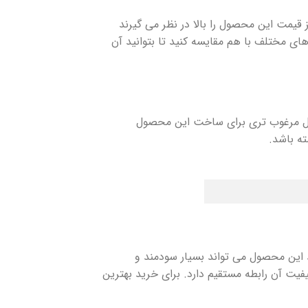
 قیمت این محصول را بالا در نظر می گیرند
ای مختلف با هم مقایسه کنید تا بتوانید آن
تریال مرغوب تری برای ساخت این محصول
ته باشد.
 این محصول می تواند بسیار سودمند و
یفیت آن رابطه مستقیم دارد. برای خرید بهترین