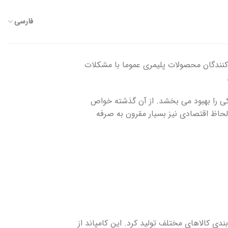
فارسی
 کنندگان محصولات پلیمری عموما با مشکلات
کی را بهبود می بخشد. از آن گذشته خواص
 لحاظ اقتصادی نیز بسیار مقرون به صرفه
دی کالاهای مختلف تولید کرد. این کامپاند از