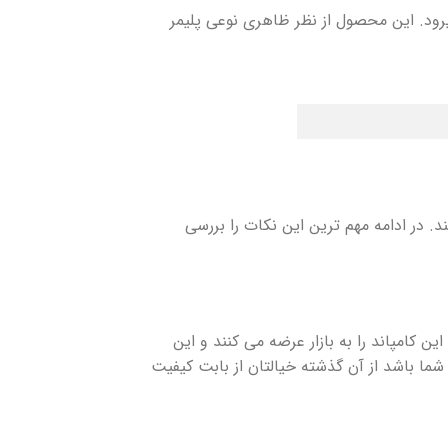
یرود. این محصول از نظر ظاهری نوعی پلیمر
. در ادامه مهم ترین این نکات را بررسی
ین کامپاند را به بازار عرضه می کنند و این
شما باشد از آن گذشته خیالتان از بابت کیفیت