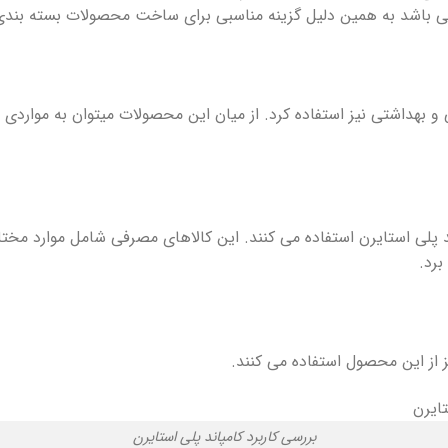
ی باشد به همین دلیل گزینه مناسبی برای ساخت محصولات بسته بندی 
ی و بهداشتی نیز استفاده کرد. از میان این محصولات میتوان به موارد
اند پلی استایرن استفاده می کنند. این کالاهای مصرفی شامل موارد مخ
برد.
ز این محصول استفاده می کنند.
بررسی کاربرد کامپاند پلی استایرن