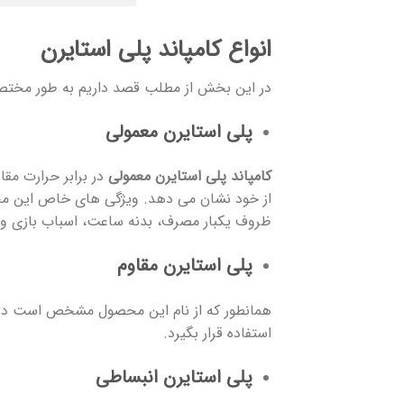
انواع کامپاند پلی استایرن
در این بخش از مطلب قصد داریم به طور مختصر ب
پلی استایرن معمولی
کامپاند پلی استایرن معمولی
در برابر حرارت مقا
از خود نشان می دهد. ویژگی های خاص این محصول
ظروف یکبار مصرف، بدنه ساعت، اسباب بازی و ع
پلی استایرن مقاوم
همانطور که از نام این محصول مشخص است در بر
استفاده قرار بگیرد.
پلی استایرن انبساطی