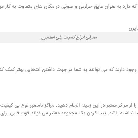
که دارد به عنوان عایق حرارتی و صوتی در مکان های متفاوت به کار م
معرفی انواع کامپاند پلی استایرن
وجود دارند که می توانند به شما در جهت داشتن انتخابی بهتر کمک کنند
ز مراکز معتبر در این زمینه انجام دهید. مراکز نامعتبر نوع بی کیفیت ا
ا نداشته باشد. پیدا کردن یک مجموعه معتبر می تواند قوت قلبی برای 