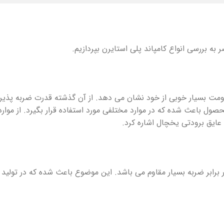
ه بررسی انواع کامپاند پلی استایرن بپردازیم.
ومت بسیار خوبی از خود نشان می دهد. از آن گذشته قدرت ضربه پذیری 
 باعث شده که در موارد مختلفی مورد استفاده قرار بگیرد. از موارد ا
ایق برودتی یخچال اشاره کرد.
ابر ضربه بسیار مقاوم می باشد. این موضوع باعث شده که در تولید ظ