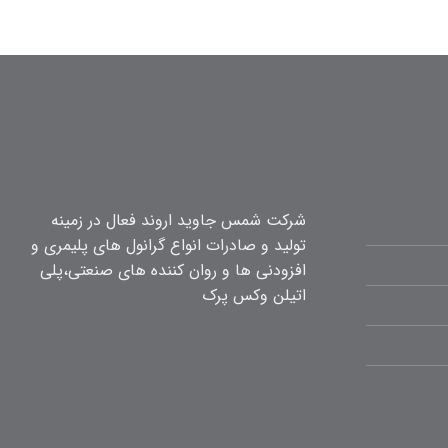
شرکت شمس جاوید اروند فعال در زمینه
تولید و صادرات انواع گرانول های پلیمری و
افزودنی ها و روان کننده های صنعتی،پلی
اتیلن وکس پرک