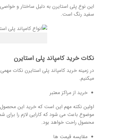
این نوع پلی استایرن به دلیل ساختار و خواصی 
سفید رنگ است.
نکات خرید کامپاند پلی استایرن
در زمینه خرید کامپاند پلی استایرن نکات مهمی 
میکنیم.
خرید از مراکز معتبر
اولین نکته مهم این است که خرید این محصول را ا
موضوع باعث می شود که کارایی لازم را برای شم
محصول راحت خواهد بود.
مقایسه قیمت ها