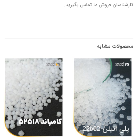
کارشناسان فروش ما تماس بگیرید.
محصولات مشابه