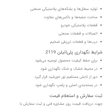
تولید سطل‌ها و بشکه‌های پلاستیکی صنعتی
ساخت جعبه‌ها و باکس‌های مقاوت
قطعات پلاستیکی خودرو
اتصالات و قطعات صنعتی
درب‌ها و قطعات تزریقی ضخیم
شرایط نگهداری پلی‌اتیلن 2119
برای حفظ کیفیت محصول توصیه می‌شود
در محیط خشک و خنک نگهداری شود
دور از تابش مستقیم نور خورشید قرار گیرد
در بسته‌بندی اصلی و پلمپ نگهداری شود
ثبت سفارش و استعلام قیمت
جهت دریافت قیمت روز، مشاوره فنی و ثبت سفارش با