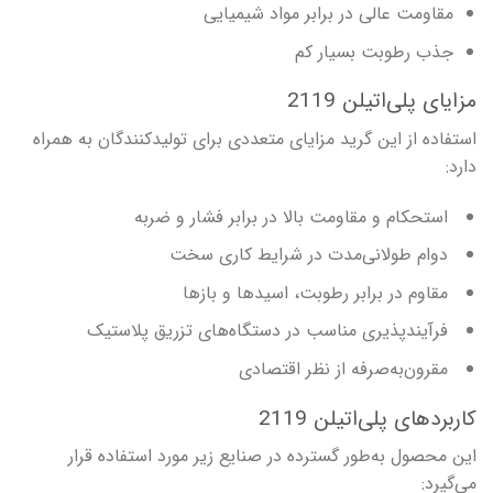
مقاومت عالی در برابر مواد شیمیایی
جذب رطوبت بسیار کم
مزایای پلی‌اتیلن 2119
استفاده از این گرید مزایای متعددی برای تولیدکنندگان به همراه
دارد:
استحکام و مقاومت بالا در برابر فشار و ضربه
دوام طولانی‌مدت در شرایط کاری سخت
مقاوم در برابر رطوبت، اسیدها و بازها
فرآیند‌پذیری مناسب در دستگاه‌های تزریق پلاستیک
مقرون‌به‌صرفه از نظر اقتصادی
کاربردهای پلی‌اتیلن 2119
این محصول به‌طور گسترده در صنایع زیر مورد استفاده قرار
می‌گیرد: