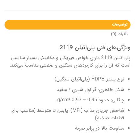
توضیحات
نظرات (0)
ویژگی‌های فنی پلی‌اتیلن 2119
پلی‌اتیلن 2119 دارای خواص فیزیکی و مکانیکی بسیار مناسبی
است که آن را برای کاربردهای سنگین و صنعتی مناسب می‌کند:
نوع پلیمر: HDPE (پلی‌اتیلن سنگین)
شکل ظاهری: گرانول شیری / سفید
چگالی: حدود 0.95 – 0.97 g/cm³
شاخص جریان مذاب (MFI): پایین تا متوسط (مناسب برای
قطعات ضخیم)
مقاومت بالا در برابر ضربه