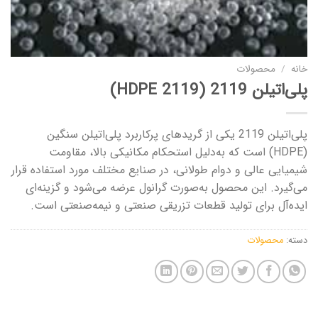
خانه
/
محصولات
پلی‌اتیلن 2119 (HDPE 2119)
پلی‌اتیلن 2119 یکی از گریدهای پرکاربرد پلی‌اتیلن سنگین
(HDPE) است که به‌دلیل استحکام مکانیکی بالا، مقاومت
شیمیایی عالی و دوام طولانی، در صنایع مختلف مورد استفاده قرار
می‌گیرد. این محصول به‌صورت گرانول عرضه می‌شود و گزینه‌ای
ایده‌آل برای تولید قطعات تزریقی صنعتی و نیمه‌صنعتی است.
دسته:
محصولات