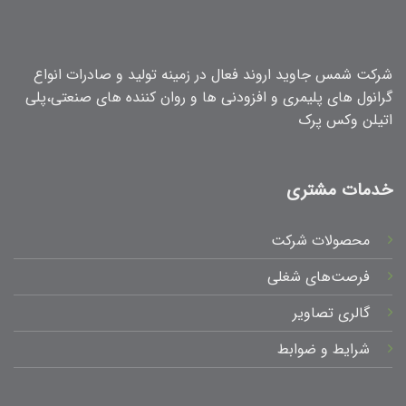
شرکت شمس جاوید اروند فعال در زمینه تولید و صادرات انواع
گرانول های پلیمری و افزودنی ها و روان کننده های صنعتی،پلی
اتیلن وکس پرک
خدمات مشتری
محصولات شرکت
فرصت‌های شغلی
گالری تصاویر
شرایط و ضوابط