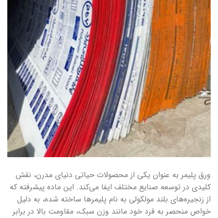
ورق پلیمر به عنوان یکی از محصولات حیاتی دنیای مدرن، نقش
کلیدی در توسعه صنایع مختلف ایفا می‌کند. این ماده پیشرفته که
از زنجیره‌های بلند مولکولی به نام پلیمرها ساخته شده، به دلیل
خواص منحصر به فرد خود مانند وزن سبک، مقاومت بالا در برابر