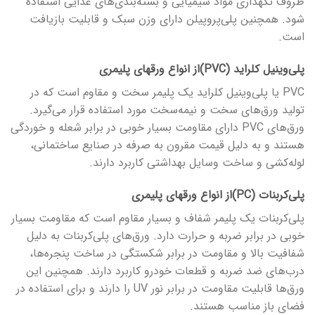
ظروف نگهداری مواد شیمیایی و بسته‌بندی‌های غذایی استفاده
شود. همچنین پلی‌پروپیلن دارای وزن سبک و قابلیت بازیافت
است.
پلی‌وینیل کلراید (PVC)از انواع ورق­های پلیمری
PVC یا پلی‌وینیل کلراید یک پلیمر سخت و مقاوم است که در
تولید ورق‌های سخت و نیمه‌سخت مورد استفاده قرار می‌گیرد.
ورق‌های PVC دارای مقاومت بسیار خوبی در برابر شعله و خوردگی
هستند و به دلیل قیمت مقرون به صرفه در صنایع ساختمانی،
لوله‌کشی و ساخت وسایل بهداشتی کاربرد دارند.
پلی‌کربنات (PC)از انواع ورق­های پلیمری
پلی‌کربنات یک پلیمر شفاف و بسیار مقاوم است که مقاومت بسیار
خوبی در برابر ضربه و حرارت دارد. ورق‌های پلی‌کربنات به دلیل
شفافیت بالا و مقاومت در برابر شکستگی در ساخت پنجره‌ها،
درب‌های ضد ضربه و قطعات خودرو کاربرد دارند. همچنین این
ورق‌ها قابلیت مقاومت در برابر نور UV را دارند و برای استفاده در
فضای باز مناسب هستند.