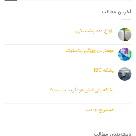
آخرین مطالب
انواع دبه پلاستیکی
مهم­ترین ویژگی پلاستیک
بشکه IBC
بشکه پلی‌اتیلن فودگرید چیست؟
مستربچ جاذب
دسته‌بندی مطالب