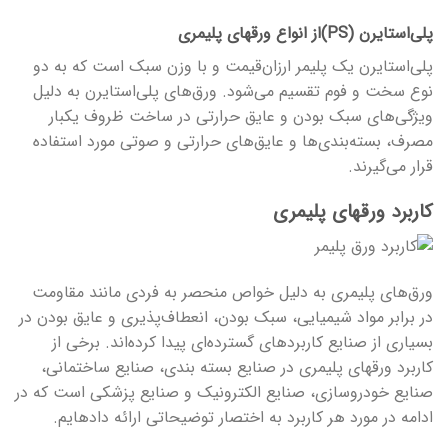
پلی‌استایرن (PS)از انواع ورق­های پلیمری
پلی‌استایرن یک پلیمر ارزان‌قیمت و با وزن سبک است که به دو
نوع سخت و فوم تقسیم می‌شود. ورق‌های پلی‌استایرن به دلیل
ویژگی‌های سبک بودن و عایق حرارتی در ساخت ظروف یکبار
مصرف، بسته‌بندی‌ها و عایق‌های حرارتی و صوتی مورد استفاده
قرار می‌گیرند.
کاربرد ورق­های پلیمری
ورق‌های پلیمری به دلیل خواص منحصر به فردی مانند مقاومت
در برابر مواد شیمیایی، سبک بودن، انعطاف‌پذیری و عایق بودن در
بسیاری از صنایع کاربردهای گسترده‌ای پیدا کرده‌اند. برخی از
کاربرد ورق­های پلیمری در صنایع بسته بندی، صنایع ساختمانی،
صنایع خودروسازی، صنایع الکترونیک و صنایع پزشکی است که در
ادامه در مورد هر کاربرد به اختصار توضیحاتی ارائه داده­ایم.