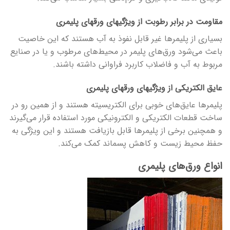
مقاومت در برابر رطوبت از ویژگی­های ورق­های پلیمری
بسیاری از پلیمرها غیر قابل نفوذ به آب هستند که این خاصیت
باعث می‌شود ورق‌های پلیمر در محیط‌های مرطوب و یا در صنایع
مربوط به آب و فاضلاب کاربرد فراوانی داشته باشند.
عایق الکتریکی از ویژگی­های ورق­های پلیمری
پلیمرها عایق‌های خوبی برای الکتریسیته هستند و از همین رو در
ساخت قطعات الکتریکی و الکترونیکی مورد استفاده قرار می‌گیرند
و همچنین برخی از پلیمرها قابل بازیافت هستند و این ویژگی به
حفظ محیط زیست و کاهش پسماند کمک می‌کند.
انواع ورق‌های پلیمری