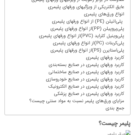
عایق الکتریکی از ویژگی­های ورق­های پلیمری
انواع ورق‌های پلیمری
پلی‌اتیلن (PE) از انواع ورق­های پلیمری
پلی‌پروپیلن (PP)از انواع ورق­های پلیمری
پلی‌وینیل کلراید (PVC)از انواع ورق­های پلیمری
پلی‌کربنات (PC)از انواع ورق­های پلیمری
پلی‌استایرن (PS)از انواع ورق­های پلیمری
کاربرد ورق­های پلیمری
کاربرد ورق­های پلیمری در صنایع بسته‌بندی
کاربرد ورق­های پلیمری در صنایع ساختمانی
کاربرد ورق­های پلیمری در صنایع خودروسازی
کاربرد ورق­های پلیمری در صنایع الکترونیک
کاربرد ورق­های پلیمری در صنایع پزشکی
مزایای ورق‌های پلیمر نسبت به مواد سنتی چیست؟
جمع بندی
پلیمر چیست؟