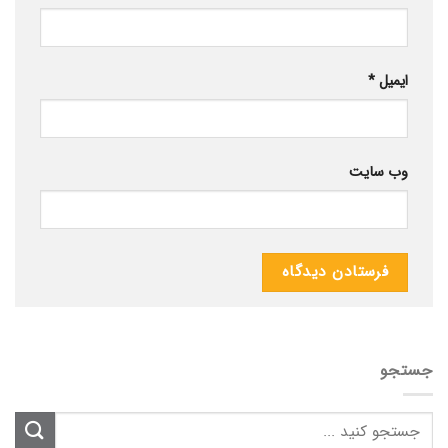
ایمیل
*
وب‌ سایت
جستجو