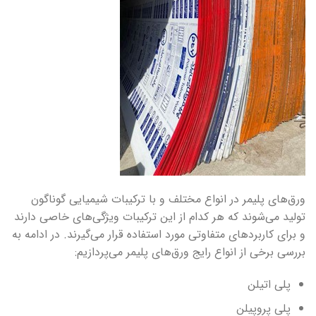
ورق‌های پلیمر در انواع مختلف و با ترکیبات شیمیایی گوناگون
تولید می‌شوند که هر کدام از این ترکیبات ویژگی‌های خاصی دارند
و برای کاربردهای متفاوتی مورد استفاده قرار می‌گیرند. در ادامه به
بررسی برخی از انواع رایج ورق‌های پلیمر می‌پردازیم:
پلی اتیلن
پلی پروپیلن