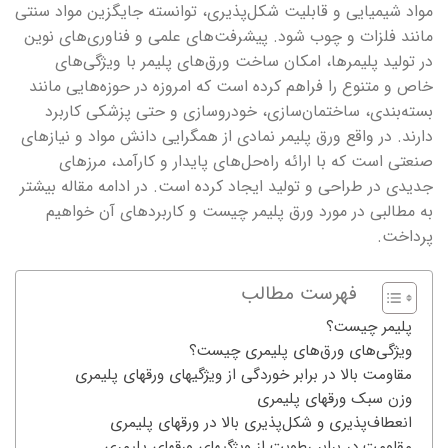
مواد شیمیایی و قابلیت شکل‌پذیری، توانسته جایگزین مواد سنتی
مانند فلزات و چوب شود. پیشرفت‌های علمی و فناوری‌های نوین
در تولید پلیمرها، امکان ساخت ورق‌های پلیمر با ویژگی‌های
خاص و متنوع را فراهم کرده است که امروزه در حوزه‌هایی مانند
بسته‌بندی، ساختمان‌سازی، خودروسازی و حتی پزشکی کاربرد
دارند. در واقع ورق پلیمر نمادی از همگرایی دانش مواد و نیازهای
صنعتی است که با ارائه راه‌حل‌های پایدار و کارآمد، مرزهای
جدیدی در طراحی و تولید ایجاد کرده است. در ادامه مقاله بیشتر
به مطالبی در مورد ورق پلیمر چیست و کاربردهای آن خواهیم
پرداخت.
فهرست مطالب
پلیمر چیست؟
ویژگی‌های ورق‌های پلیمری چیست؟
مقاومت بالا در برابر خوردگی از ویژگی­های ورق­های پلیمری
وزن سبک ورق­های پلیمری
انعطاف‌پذیری و شکل‌پذیری بالا در ورق­های پلیمری
مقاومت در برابر رطوبت از ویژگی­های ورق­های پلیمری