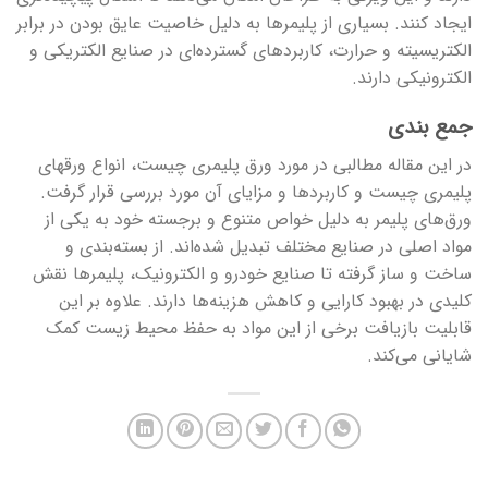
ایجاد کنند. بسیاری از پلیمرها به دلیل خاصیت عایق بودن در برابر
الکتریسیته و حرارت، کاربردهای گسترده‌ای در صنایع الکتریکی و
الکترونیکی دارند.
جمع بندی
در این مقاله مطالبی در مورد ورق پلیمری چیست، انواع ورق­های
پلیمری چیست و کاربردها و مزایای آن مورد بررسی قرار گرفت.
ورق‌های پلیمر به دلیل خواص متنوع و برجسته خود به یکی از
مواد اصلی در صنایع مختلف تبدیل شده‌اند. از بسته‌بندی و
ساخت و ساز گرفته تا صنایع خودرو و الکترونیک، پلیمرها نقش
کلیدی در بهبود کارایی و کاهش هزینه‌ها دارند. علاوه بر این
قابلیت بازیافت برخی از این مواد به حفظ محیط زیست کمک
شایانی می‌کند.