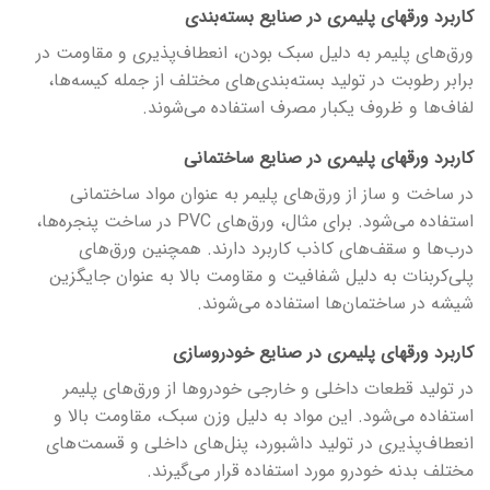
کاربرد ورق­های پلیمری در صنایع بسته‌بندی
ورق‌های پلیمر به دلیل سبک بودن، انعطاف‌پذیری و مقاومت در
برابر رطوبت در تولید بسته‌بندی‌های مختلف از جمله کیسه‌ها،
لفاف‌ها و ظروف یکبار مصرف استفاده می‌شوند.
کاربرد ورق­های پلیمری در صنایع ساختمانی
در ساخت و ساز از ورق‌های پلیمر به عنوان مواد ساختمانی
استفاده می‌شود. برای مثال، ورق‌های PVC در ساخت پنجره‌ها،
درب‌ها و سقف‌های کاذب کاربرد دارند. همچنین ورق‌های
پلی‌کربنات به دلیل شفافیت و مقاومت بالا به عنوان جایگزین
شیشه در ساختمان‌ها استفاده می‌شوند.
کاربرد ورق­های پلیمری در صنایع خودروسازی
در تولید قطعات داخلی و خارجی خودروها از ورق‌های پلیمر
استفاده می‌شود. این مواد به دلیل وزن سبک، مقاومت بالا و
انعطاف‌پذیری در تولید داشبورد، پنل‌های داخلی و قسمت‌های
مختلف بدنه خودرو مورد استفاده قرار می‌گیرند.