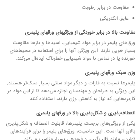
مقاومت در برابر رطوبت
عایق الکتریکی
مقاومت بالا در برابر خوردگی از ویژگی­های ورق­های پلیمری
ورق‌های پلیمر در برابر مواد شیمیایی، اسیدها و بازها مقاومت
بسیار خوبی دارند. این ویژگی آن­ها را برای استفاده در محیط‌های
خورنده یا در تماس با مواد شیمیایی خطرناک ایده‌آل می‌کند.
وزن سبک ورق­های پلیمری
پلیمرها نسبت به فلزات و دیگر مواد سنتی بسیار سبک‌تر هستند.
این ویژگی به طراحان و مهندسان اجازه می‌دهد تا از این مواد در
کاربردهایی که نیاز به کاهش وزن دارند، استفاده کنند.
انعطاف‌پذیری و شکل‌پذیری بالا در ورق­های پلیمری
یکی از ویژگی‌های برجسته پلیمرها، قابلیت انعطاف و شکل‌پذیری
بالای آن­ها است. این خاصیت، ورق‌های پلیمر را برای فرآیندهای
تولیدی مانند قالب‌گیری و فرم‌دهی بسیار مناسب می‌کند.