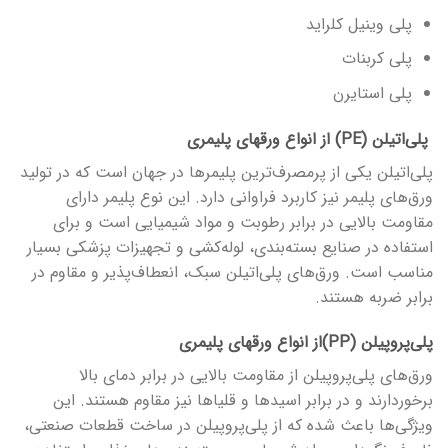
پلی وینیل کلراید
پلی کربنات
پلی استایرن
پلی‌اتیلن (PE) از انواع ورق­های پلیمری
پلی‌اتیلن یکی از پرمصرف‌ترین پلیمرها در جهان است که در تولید
ورق‌های پلیمر نیز کاربرد فراوانی دارد. این نوع پلیمر دارای
مقاومت بالایی در برابر رطوبت و مواد شیمیایی است و برای
استفاده در صنایع بسته‌بندی، لوله‌کشی و تجهیزات پزشکی بسیار
مناسب است. ورق‌های پلی‌اتیلن سبک، انعطاف‌پذیر و مقاوم در
برابر ضربه هستند.
پلی‌پروپیلن (PP)از انواع ورق­های پلیمری
ورق‌های پلی‌پروپیلن از مقاومت بالایی در برابر دمای بالا
برخوردارند و در برابر اسیدها و قلیاها نیز مقاوم هستند. این
ویژگی‌ها باعث شده که از پلی‌پروپیلن در ساخت قطعات صنعتی،