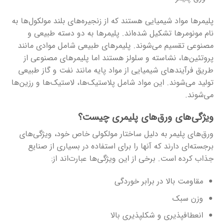
پلیمرها مواد شیمیایی هستند که از زنجیره‌های بلند مولکول‌ها به
نام مونومرها تشکیل شده‌اند. پلیمرها به دو دسته طبیعی و
مصنوعی تقسیم می‌شوند. پلیمرهای طبیعی شامل موادی مانند
پروتئین‌ها، نشاسته و سلولز هستند اما پلیمرهای مصنوعی از
طریق فرآیندهای شیمیایی از مواد پایه مانند نفت و گاز طبیعی
تولید می‌شوند. این مواد شامل پلاستیک‌ها، لاستیک‌ها و رزین‌ها
می‌شوند.
ویژگی‌های ورق‌های پلیمری چیست؟
ورق‌های پلیمر به دلیل ساختار مولکولی خاص خود، ویژگی‌های
برجسته‌ای دارند که آن­ها را برای استفاده در بسیاری از صنایع
جذاب کرده است. برخی از این ویژگی‌ها عبارت‌اند از:
مقاومت بالا در برابر خوردگی
وزن سبک
انعطاف­پذیری و شکل­پذیری بالا