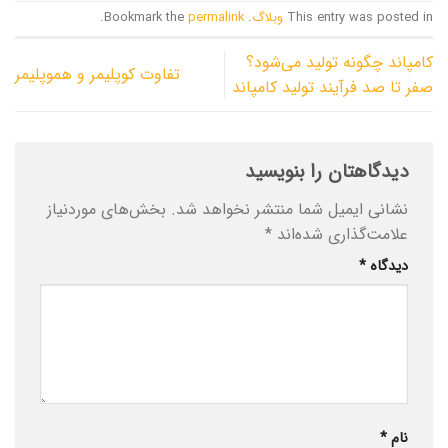
This entry was posted in
وبلاگ
. Bookmark the
permalink
.
کامپاند چگونه تولید می‌شود؟
تفاوت کوپلیمر و هموپلیمر
صفر تا صد فرآیند تولید کامپاند
دیدگاهتان را بنویسید
نشانی ایمیل شما منتشر نخواهد شد.
بخش‌های موردنیاز
علامت‌گذاری شده‌اند
*
دیدگاه
*
نام
*