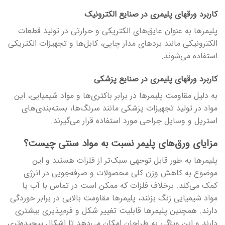
کاربرد ورق­های پلیمری در صنایع الکترونیک
پلیمرها به عنوان عایق‌های الکتریکی و حرارتی در تولید قطعات
الکترونیکی مانند بردهای مدار چاپی، کابل‌ها و تجهیزات الکتریکی
استفاده می‌شوند.
کاربرد ورق­های پلیمری در صنایع پزشکی
به دلیل مقاومت پلیمرها در برابر باکتری‌ها و مواد شیمیایی، این
مواد در تولید تجهیزات پزشکی مانند سرنگ‌ها، بسته‌بندی‌های
استریل و وسایل جراحی مورد استفاده قرار می‌گیرند.
مزایای ورق‌های پلیمر نسبت به مواد سنتی چیست؟
پلیمرها به طور قابل توجهی سبک‌تر از فلزات هستند و این
موضوع به کاهش وزن کلی محصولات و صرفه‌جویی در انرژی
کمک می‌کند. برخلاف فلزات که ممکن است در تماس با آب یا
مواد شیمیایی زنگ بزنند، پلیمرها مقاومت بالایی در برابر خوردگی
دارند. همچنین پلیمرها قابلیت تغییر شکل و فرم‌پذیری بیشتری
دارند و این ویژگی به طراحان امکان می‌دهد تا اشکال پیچیده‌تری