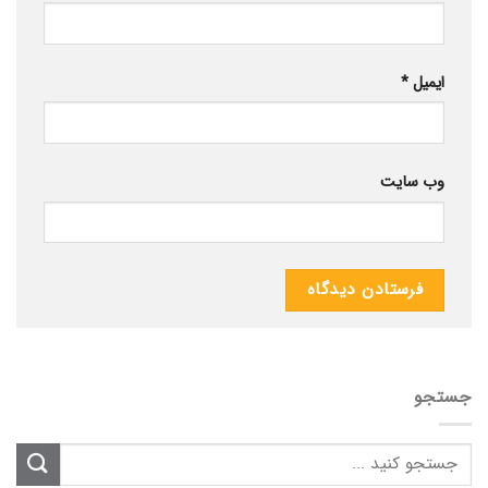
ایمیل
*
وب‌ سایت
جستجو