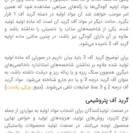
مواد اولیه آلودگی‌ها یا رگه‌های سیاهی مشاهده شود که همین
امر موجب خواهد شد آن مواد اولیه در دسته گرید آف 1 قرار
بگیرد. حالت دیگر در مواد آف گرید آن است که ماده اولیه تولید
شده، یکی از شاخصه‌های مذاب یا دنسیتی را نداشته باشد و
علاوه بر آن دارای آلودگی نیز باشد، در چنین حالتی ماده اولیه
گرید آف 2 نامیده می‌شود.
برای توضیح گرید آف 3 باید بیان داریم در صورتی که ماده اولیه
تولید شده علاوه بر نداشتن شاخصه‌های استاندارد ناخالصی‌های
دیگری همچون سنگ ریزه و یا زباله ریز و درشت داشته باشد، به
عنوان آف گرید درجه 3 و یا دم جارو شناخته می‌شود. مواد گرید
آف درجه 2 و 3 عملا ضایعات تلقی می‌شوند. (منبع:
ویکی پلاست
)
گرید آف پتروشیمی
در صنعت تولیدکنندگان برای انتخاب مواد اولیه به مواردی از جمله
نوع کاربرد، روش‌های تولید، هزینه‌های تولید و خواص نهایی
محصول توجه می‌کنند. در صنعت تولید محصولات پلاستیکی
بیشتر از گرانول‌های تزریقی استفاده می‌شود و از طریق روش‌های