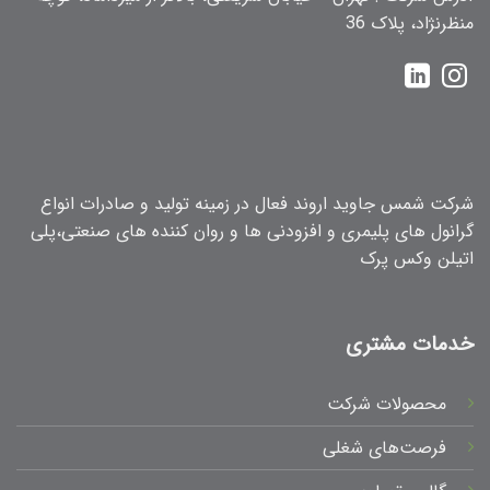
منظرنژاد، پلاک 36
شرکت شمس جاوید اروند فعال در زمینه تولید و صادرات انواع
گرانول های پلیمری و افزودنی ها و روان کننده های صنعتی،پلی
اتیلن وکس پرک
خدمات مشتری
محصولات شرکت
فرصت‌های شغلی