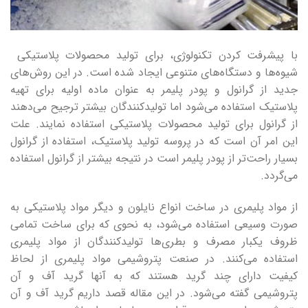
با پیشرفت کردن تکنولوژی، برای تولید محصولات پلاستیکی
شیوه‌‌ها و دستگاه‌های متنوعی ایجاد شده است. در این روش‌های
جدید از گرانول و پودر پلیمر به عنوان ماده اولیه برای تهیه
پلاستیک استفاده می‌شود اما تولیدکنندگان بیشتر ترجیح می‌دهند
از گرانول برای تولید محصولات پلاستیکی استفاده نمایند. علت
این امر آن است که در پروسه تولید پلاستیک، استفاده از گرانول
بسیار راحت‌تر از پودر پلیمر است در نتیجه بیشتر از گرانول استفاده
می‌گردد.
از مواد پلیمری در ساخت انواع نایلون و دیگر مواد پلاستیکی به
صورت وسیعی استفاده می‌شود، به نحوی که برای ساخت تمامی
ظروف یکبار مصرف و بطری‌ها تولیدکنندگان از مواد پلیمری
استفاده می‌کنند. در صنعت پتروشیمی مواد پلیمری از لحاظ
کیفیت دارای چند گرید هستند که به آنها گرید آف و آن
پتروشیمی گفته می‌شود. در این مقاله قصد داریم گرید آف و آن