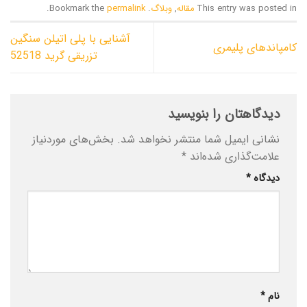
This entry was posted in
مقاله
,
وبلاگ
. Bookmark the
permalink
.
آشنایی با پلی اتیلن سنگین
کامپاندهای پلیمری
تزریقی گرید 52518
دیدگاهتان را بنویسید
نشانی ایمیل شما منتشر نخواهد شد.
بخش‌های موردنیاز
علامت‌گذاری شده‌اند
*
دیدگاه
*
نام
*