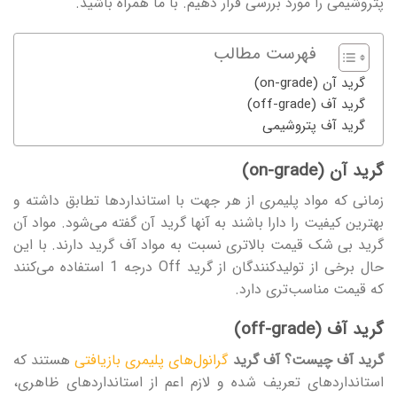
پتروشیمی را مورد بررسی قرار دهیم. با ما همراه باشید.
فهرست مطالب
گرید آن (on-grade)
گرید آف (off-grade)
گرید آف پتروشیمی
گرید آن (on-grade)
زمانی که مواد پلیمری از هر جهت با استانداردها تطابق داشته و
بهترین کیفیت را دارا باشند به آنها گرید آن گفته می‌شود. مواد آن
گرید بی شک قیمت بالاتری نسبت به مواد آف گرید دارند. با این
حال برخی از تولیدکنندگان از گرید Off درجه 1 استفاده می‌کنند
که قیمت مناسب‌تری دارد.
گرید آف (off-grade)
گرید آف چیست؟
آف گرید
گرانول‌های پلیمری بازیافتی
هستند که
استانداردهای تعریف شده و لازم اعم از استانداردهای ظاهری،