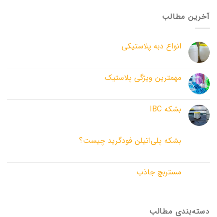
آخرین مطالب
انواع دبه پلاستیکی
مهم­ترین ویژگی پلاستیک
بشکه IBC
بشکه پلی‌اتیلن فودگرید چیست؟
مستربچ جاذب
دسته‌بندی مطالب