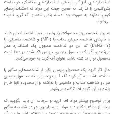
استانداردهای فیزیکی و حتی استانداردهای مکانیکی در صنعت
پتروشیمی را ندارند. به همین جهت این مواد که استدانداردهای
لازم را ندارند به صورت جدا دسته بندی شده و آف گرید نامیده
می‌شوند.
به بیان تخصصی‌تر محصولات پتروشیمی دو شاخصه اصلی دارند
با نام‌های شاخصه جریان مذاب یا (MFI) و شاخصه دنسیتی یا
(DENSITY) که این دو شاخصه همچون یک استاندارد عمل
می‌کنند و اگر یک محصول پلیمری خواص ذکر شده در دیتا شیت
محصول نو را نداشته باشد، عنوان آف گرید به خود می‌گیرد.
حال اگر گرید یک محصول پلیمری یکی از شاخصه‌های مذکور را
نداشته باشد، به آن گرید آف 1 و در صورتی که محصول پلیمری
هر دو شاخصه مذاب و دنسیتی را نداشته و از محدوده آنها خارج
باشد به آن، گرید آف 2 گفته می‌شود.
برای توضیح بیشتر مواد آف گرید و درجات آن باید بگوییم که
برخی از مواقع امکان دارد مواد اولیه پلیمری هر دو شاخصه مذکور
یعنی شاخصه مذاب و شاخصه دنسیتی را داشته باشد ولی در آن