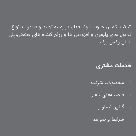
شرکت شمس جاوید اروند فعال در زمینه تولید و صادرات انواع
گرانول های پلیمری و افزودنی ها و روان کننده های صنعتی،پلی
اتیلن وکس پرک
خدمات مشتری
محصولات شرکت
فرصت‌های شغلی
گالری تصاویر
شرایط و ضوابط