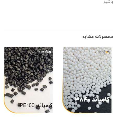
باشید.
محصولات مشابه