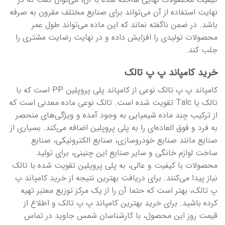
نهایت استفاده از آن می‌تواند برای صنایع مختلف مقرون به صرفه
باشد. در ضمن ناگفته نماند که این ماده می‌تواند طول عمر
محصولات تولیدی را افزایش داده و در نهایت رضایت مشتری را
جلب کند.
خرید کامپاند پ پ تالک
کامپاند پ پ تالک نوعی از کامپاند پلی پروپلین PP است که با
تالک یا Talc تقویت شده است. تالک نوعی ماده معدنی است که
از ترکیب چند ماده شیمیایی به وجود آمده و ویژگی‌های منحصر
به فرد و فوق العاده‌ای را به پلی پروپلین اضافه می‌کند. بسیاری از
صنایع مانند صنایع خودرو‌سازی، صنایع الکترونیکی، صنایع
ساخت لوازم خانگی و سایر صنایع این چنینی، برای تولید
محصولات با کیفیت و عالی، به پلی پروپلین تقویت شده با تالک
نیاز پیدا می‌کنند. برای دریافت بهترین نتیجه از خرید کامپاند پ
پ تالک، بهتر است که حتما آن را از یک مرکز توزیع معتبر تهیه
کرده باشید. برای خرید بهترین کامپاند پ پ تالک و اطلاع از
قیمت روز این محصول، با کارشناسان شمس جاوید در تماس