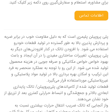
برای مشاوره، استعلام و سفارش‌گیری روی دکمه زیر کلیک کنید:
اطلاعات تماس
پلی پروپیلن پلیمری است که به دلیل مقاومت خوب در برابر ضربه
و پردازش پذیری بالا به طور گسترده در تولید قطعات خودرو
استفاده می شود. با افزودن تالک در کنار افزودنی‌های دیگر به
پلی پروپیلن، تغییرات ساختاری مفیدی را در آن ایجاد و باعث
بهبود خواص خواص مکانیکی و صرفه جویی در هزینه محصول
تولید شده می شود. از این رو با توجه به عملکرد منحصر به فرد
این ترکیب و امکان بهره برداری بالا در تولید مواد پلاستیکی و
غیرپلاستیکی مورداستفاده قرار می‌گیرد.
قطعات تولید شده از کامپاندهای پلی‌پروپیلن/ تالک پایداری
ابعادی بالاتر و جمع‌شدگی و انبساط حرارتی کمتری بعد از تزریق از
خود نشان می‌دهند.
واز آنجایی که تالک ضریب انتقال حرارت بیشتری نسبت به
پلی‌پروپیلن دارد، باعث سهولت و کاهش زمان سیکل خنک‌کاری