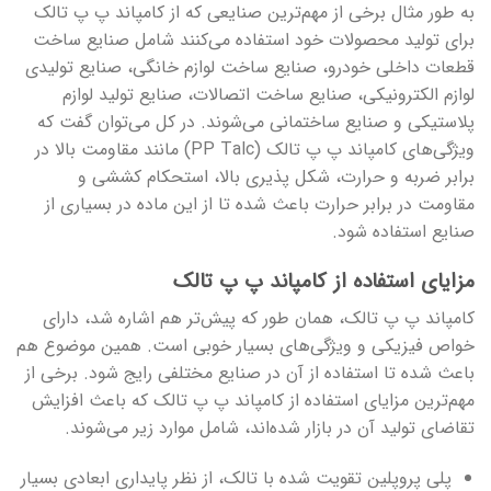
به طور مثال برخی از مهم‌ترین صنایعی که از کامپاند پ پ تالک
برای تولید محصولات خود استفاده می‌کنند شامل صنایع ساخت
قطعات داخلی خودرو، صنایع ساخت لوازم خانگی، صنایع تولیدی
لوازم الکترونیکی، صنایع ساخت اتصالات، صنایع تولید لوازم
پلاستیکی و صنایع ساختمانی می‌شوند. در کل می‌توان گفت که
ویژگی‌های کامپاند پ پ تالک (PP Talc) مانند مقاومت بالا در
برابر ضربه و حرارت، شکل پذیری بالا، استحکام کششی و
مقاومت در برابر حرارت باعث شده تا از این ماده در بسیاری از
صنایع استفاده شود.
مزایای استفاده از کامپاند پ پ تالک
کامپاند پ پ تالک، همان طور که پیش‌تر هم اشاره شد، دارای
خواص فیزیکی و ویژگی‌های بسیار خوبی است. همین موضوع هم
باعث شده تا استفاده از آن در صنایع مختلفی رایج شود. برخی از
مهم‌ترین مزایای استفاده از کامپاند پ پ تالک که باعث افزایش
تقاضای تولید آن در بازار شده‌اند، شامل موارد زیر می‌شوند.
پلی پروپلین تقویت شده با تالک، از نظر پایداری ابعادی بسیار