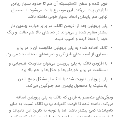
قوی شده و سطح الاستیسیته آن هم تا حدود بسیار زیادی
افزایش پیدا می‌کند. این موضوع باعث می‌شود تا محصول
نهایی هم پایداری ابعاد بسیار خوبی داشته باشد.
پلی پروپلین بعد از افزودن تالک، در برابر حرارت چندین بار
بیشتر مقاوم شده و می‌تواند در دماهای بالا هم حالت و رنگ
خود را حفظ کرده و آسیب نبیند.
تالک اضافه شده به پلی پروپلین مقاومت آن را در برابر
بسیاری از آسیب‌های فیزیکی و ضربه‌های مختلف بالا می‌برد.
با افزودن تالک به پلی پروپلین می‌توان مقاومت شیمیایی و
استقامت در برابر خوردگی‌ها و حلال‌ها را هم بالا برد.
پلی پروپلین تقویت شده با تالک، از مشکل جمع شدن
پلاستیک یا محصول پلیمری هم جلوگیری می‌کند.
ویژگی‌های منحصر به فردی که تالک به پلی پروپلین اضافه
می‌کند، باعث شده تا قیمت کامپاند پ پ تالک نسبت به سایر
کامپاندها کمی بیشتر باشد. اما با توجه به کاربرد این کامپاند و
کیفیت محصولات نهایی ساخته شده با آن، می‌توان گفت که در