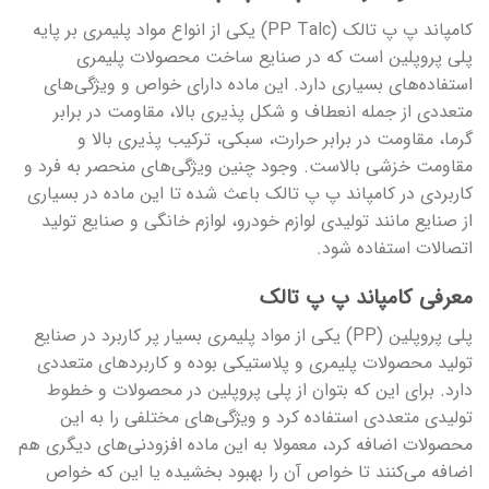
کامپاند پ پ تالک (PP Talc) یکی از انواع مواد پلیمری بر پایه
پلی پروپلین است که در صنایع ساخت محصولات پلیمری
استفاده‌های بسیاری دارد. این ماده دارای خواص و ویژگی‌های
متعددی از جمله انعطاف و شکل پذیری بالا، مقاومت در برابر
گرما، مقاومت در برابر حرارت، سبکی، ترکیب پذیری بالا و
مقاومت خزشی بالاست. وجود چنین ویژگی‌های منحصر به فرد و
کاربردی در کامپاند پ پ تالک باعث شده تا این ماده در بسیاری
از صنایع مانند تولیدی لوازم خودرو، لوازم خانگی و صنایع تولید
اتصالات استفاده شود.
معرفی کامپاند پ پ تالک
پلی پروپلین (PP) یکی از مواد پلیمری بسیار پر کاربرد در صنایع
تولید محصولات پلیمری و پلاستیکی بوده و کاربردهای متعددی
دارد. برای این که بتوان از پلی پروپلین در محصولات و خطوط
تولیدی متعددی استفاده کرد و ویژگی‌های مختلفی را به این
محصولات اضافه کرد، معمولا به این ماده افزودنی‌های دیگری هم
اضافه می‌کنند تا خواص آن را بهبود بخشیده یا این که خواص