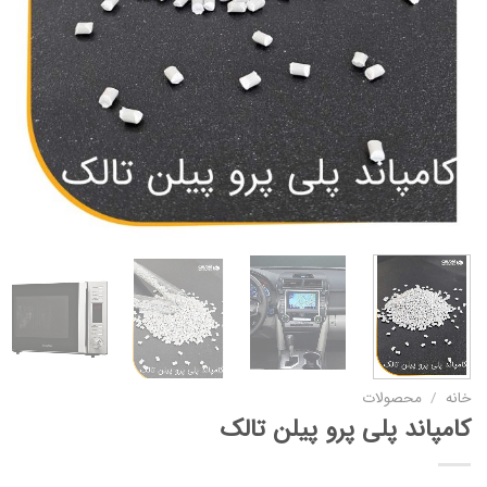
خانه
/
محصولات
کامپاند پلی پرو پیلن تالک